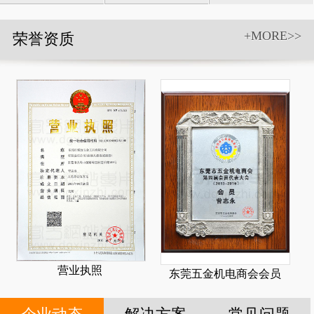
具和附件
+MORE>>
荣誉资质
营业执照
东莞五金机电商会会员