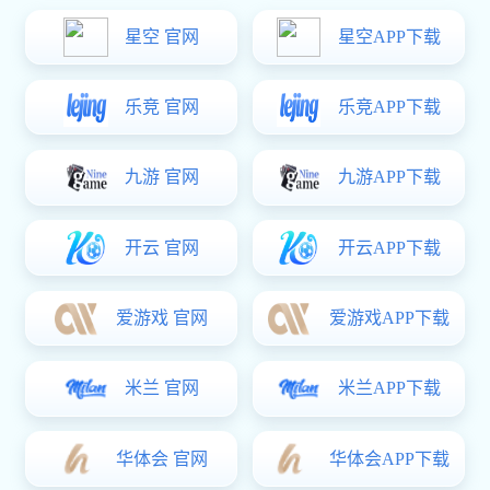
400-830-1980
全国免费资讯热线
BOOXT应用案例
合作伙伴