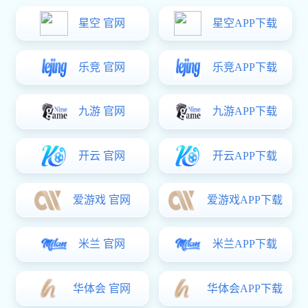
400-830-1980
全国免费资讯热线
BOOXT应用案例
合作伙伴