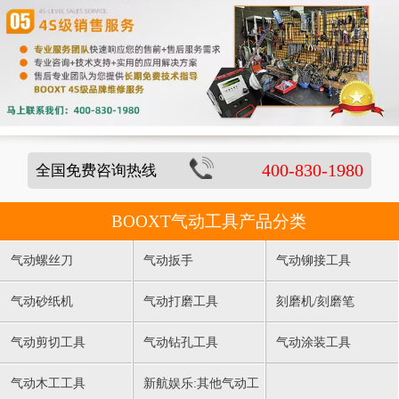
400-830-1980
全国免费咨询热线
BOOXT气动工具产品分类
气动螺丝刀
气动扳手
气动铆接工具
气动砂纸机
气动打磨工具
刻磨机/刻磨笔
气动剪切工具
气动钻孔工具
气动涂装工具
气动木工工具
新航娱乐:其他气动工