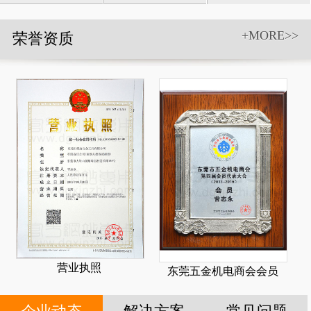
具和附件
+MORE>>
荣誉资质
营业执照
东莞五金机电商会会员