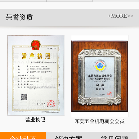
具和附件
+MORE>>
荣誉资质
营业执照
东莞五金机电商会会员