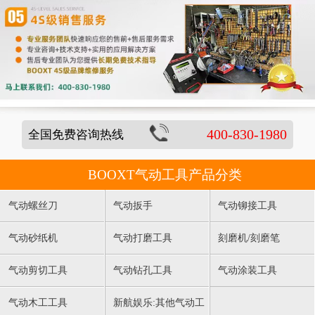
400-830-1980
全国免费咨询热线
BOOXT气动工具产品分类
气动螺丝刀
气动扳手
气动铆接工具
气动砂纸机
气动打磨工具
刻磨机/刻磨笔
气动剪切工具
气动钻孔工具
气动涂装工具
气动木工工具
新航娱乐:其他气动工