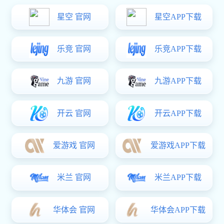
400-830-1980
全国免费资讯热线
BOOXT应用案例
合作伙伴