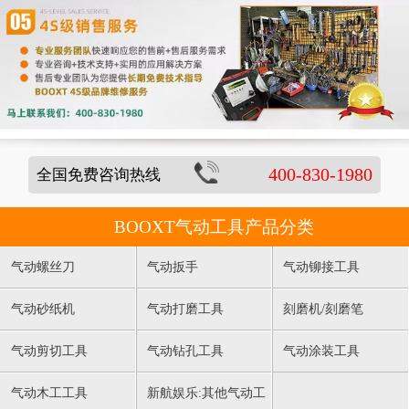
400-830-1980
全国免费咨询热线
BOOXT气动工具产品分类
气动螺丝刀
气动扳手
气动铆接工具
气动砂纸机
气动打磨工具
刻磨机/刻磨笔
气动剪切工具
气动钻孔工具
气动涂装工具
气动木工工具
新航娱乐:其他气动工