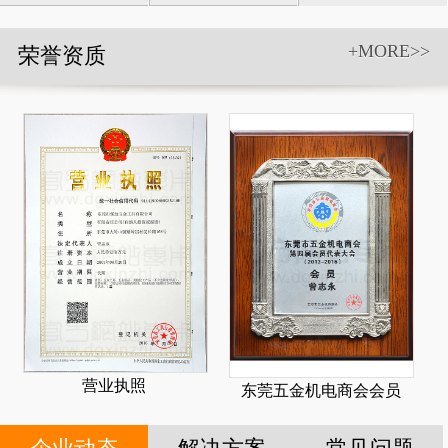
具和附件
+MORE>>
荣誉资质
营业执照
东莞五金机电商会会员