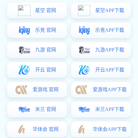
400-830-1980
全国免费资讯热线
BOOXT应用案例
合作伙伴