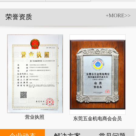
具和附件
+MORE>>
荣誉资质
营业执照
东莞五金机电商会会员