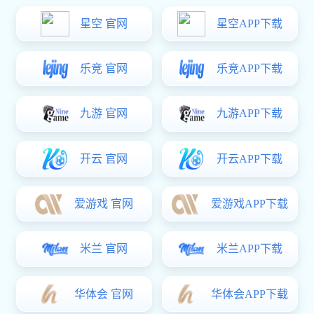
400-830-1980
全国免费资讯热线
BOOXT应用案例
合作伙伴