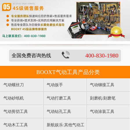
400-830-1980
全国免费咨询热线
BOOXT气动工具产品分类
气动螺丝刀
气动扳手
气动铆接工具
气动砂纸机
气动打磨工具
刻磨机/刻磨笔
气动剪切工具
气动钻孔工具
气动涂装工具
气动木工工具
新航娱乐:其他气动工