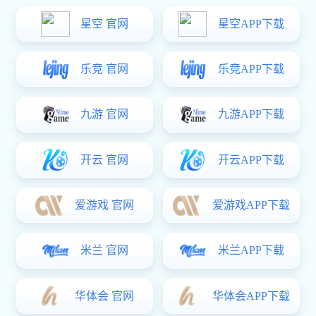
400-830-1980
全国免费资讯热线
BOOXT应用案例
合作伙伴