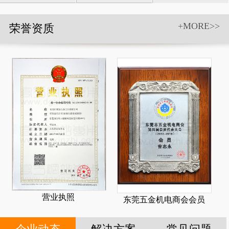
具和附件
+MORE>>
荣誉资质
营业执照
东莞五金机电商会会员