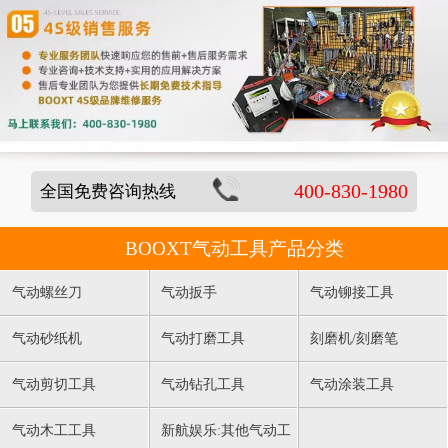
400-830-1980
全国免费咨询热线
BOOXT气动工具产品分类
气动螺丝刀
气动扳手
气动铆接工具
气动砂纸机
气动打磨工具
刻磨机/刻磨笔
气动剪切工具
气动钻孔工具
气动涂装工具
气动木工工具
新航娱乐:其他气动工