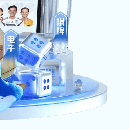
https://hm.baidu.com/hm.js?
]; s.parentNode.insertBefore(hm, s); })();
新
心! - pgxh
新航娱乐(注册平台)-科技赋能
欧陆(欧亿系列)信誉保证 - pgol
新航娱乐:下一篇: 2013年上海国际五金展