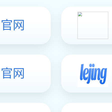
资讯
娱乐:关于气钻和气凿的工作原理
2015-07-09
气动工具安全使
娱乐:五金工具中气动研磨机起什么作用？
2015-07-10
气动工具的使用
工具与电动工具的详细比较
2015-07-14
气动管的小知识
娱乐:使用气动工具的优势之处
2015-07-14
新航娱乐:气动
工具表面处理工具
2015-07-14
气动砂带机的应
娱乐:如何正确使用气动工具
2015-07-14
新航娱乐:替代
保证是气动工具长久发展的必备条件
2015-07-14
加快气动工具产
工具的辨别和维护
2015-07-14
新航娱乐:气动
娱乐:气动工具的铆接应用
2015-07-14
新航娱乐:气动
娱乐:气动工具在五金行业中的重要性
2015-07-14
如何调整气动工
|
气动打磨机
|
新航娱乐:BOOXT产品中心
|
气动工具常见问题
|
新