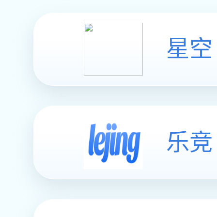
相关
求把情况跟波世特技术员说明，
乐 再也不用
从试样到决定批量采购，一条龙
为货源发愁了，波世特提供的产
新航
服务轻轻松松完成采购任务。售
品非常齐全，而且每次采购新产
联系新航娱乐
更多>>
后有什么问题的话，只需要提前
品的时候，他们的业务人员都会
新航
打个电话，技术员就及时帮新航
仔细的跟新航娱乐 核对产品的
娱乐 解决，需要到厂也是很快
型号、数量等内容，保证产品保
气动
就能安排，办事效率非常高，为
质保量的发到新航娱乐 这些客
新航娱乐 省了不少时间！
户的手上，让新航娱乐 非常放
新航
心！
气动
BOOXT®波世特气动工具
电话：400-830-1980
新航
传真：0769-85659480-809
质量
Email：xinzhi007@race-
education.com
气动
地址：广东省东莞市大岭山镇莞
长路大岭山段517号102室
新航
新航
波世特新航娱乐
|
气动螺丝刀
|
气动砂纸机