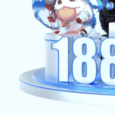
国际会展
法律声明
视频播放
应用解决方案
更多>>
+
新航娱乐:BX-2501X气动角磨
机
分享到
客户见证
更多>>
新
波世特产品质量好服务到位，让
var _hmt
作为采购除
采购工作很轻松！
25a8b6d
了关心供应
商是否能按
航_新航
时交货以
场景,让
外，产品的质量也是非常重要，
新航娱乐:波世特供货及时保质
这直接影响到公司产品的生产质
量和交期。自从跟波世特合作以
自从跟波世
上一篇:
保量，让新航娱乐 放心！
后，这个困扰已久的烦心事儿终
特合作以
于解决了。采购前按生产车间要
来，新航娱